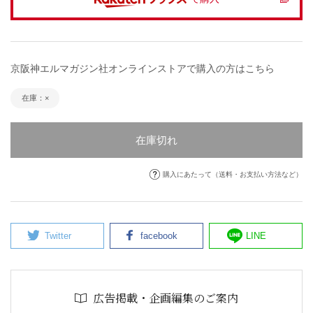
京阪神エルマガジン社オンラインストアで購入の方はこちら
在庫：×
在庫切れ
購入にあたって（送料・お支払い方法など）
Twitter
facebook
LINE
広告掲載・企画編集のご案内