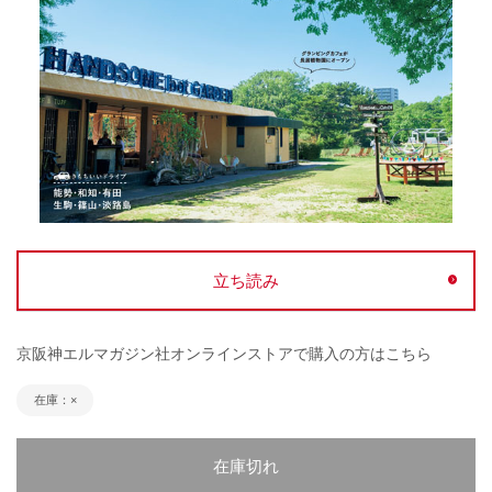
立ち読み
京阪神エルマガジン社オンラインストアで購入の方はこちら
在庫：×
在庫切れ