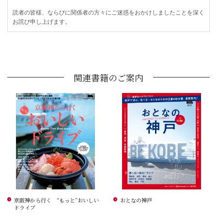
読者の皆様、ならびに関係者の方々にご迷惑をおかけしましたことを深く
お詫び申し上げます。
関連書籍のご案内
京阪神から行く “もっと”おいしい
おとなの神戸
ドライブ