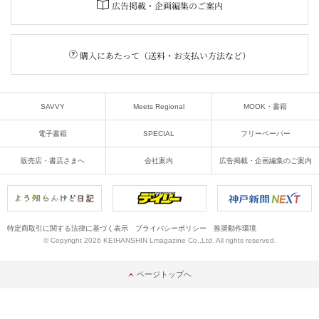
広告掲載・企画編集のご案内
購入にあたって（送料・お支払い方法など）
SAVVY
Meets Regional
MOOK・書籍
電子書籍
SPECIAL
フリーペーパー
販売店・書店さまへ
会社案内
広告掲載・企画編集のご案内
特定商取引に関する法律に基づく表示
プライバシーポリシー
推奨動作環境
© Copyright 2026 KEIHANSHIN Lmagazine Co.,Ltd. All rights reserved.
ページトップへ