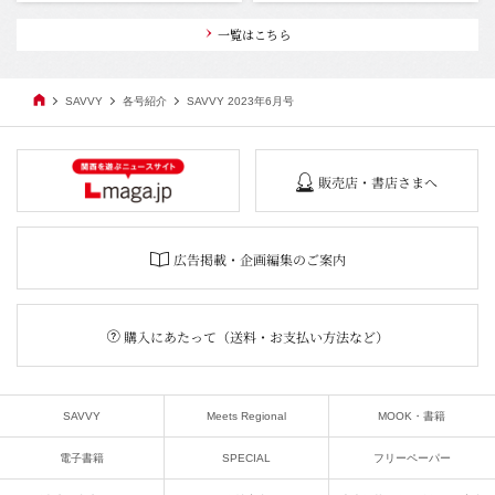
一覧はこちら
SAVVY
各号紹介
SAVVY 2023年6月号
販売店・書店さまへ
広告掲載・企画編集のご案内
購入にあたって（送料・お支払い方法など）
SAVVY
Meets Regional
MOOK・書籍
電子書籍
SPECIAL
フリーペーパー