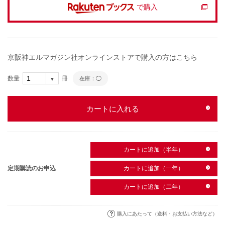
で購入
京阪神エルマガジン社オンラインストアで購入の方はこちら
数量
冊
在庫：◯
カートに入れる
カートに追加（半年）
定期購読のお申込
カートに追加（一年）
カートに追加（二年）
購入にあたって（送料・お支払い方法など）