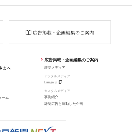
広告掲載・企画編集のご案内
広告掲載・企画編集のご案内
雑誌メディア
さまへ
デジタルメディア
Lmaga.jp
カスタムメディア
事例紹介
ォーム
雑誌広告と連動した企画