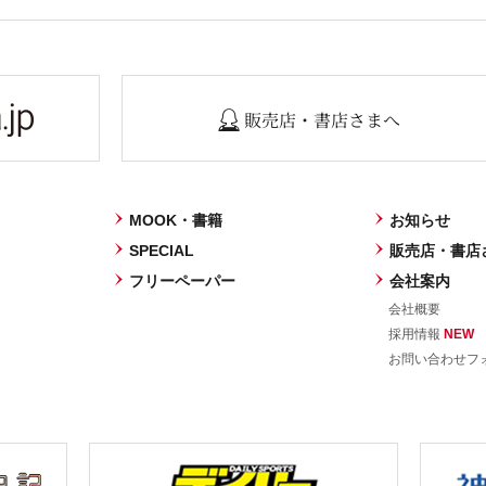
販売店・書店さまへ
MOOK・書籍
お知らせ
SPECIAL
販売店・書店
フリーペーパー
会社案内
会社概要
採用情報
NEW
お問い合わせフ