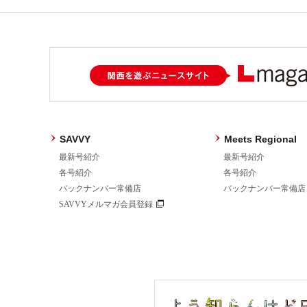
SAVVY
Meets Regional
最新号紹介
最新号紹介
各号紹介
各号紹介
バックナンバー常備店
バックナンバー常備店
SAVVYメルマガ会員登録